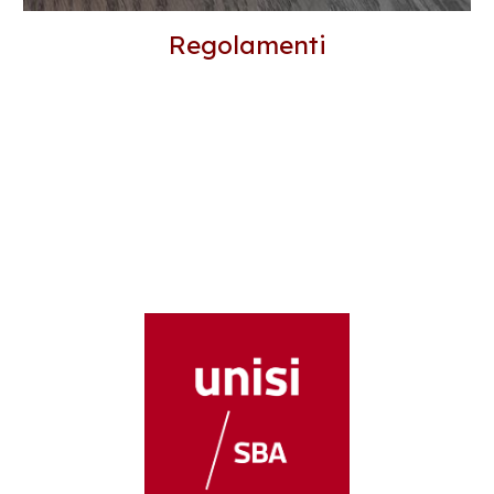
Regolamenti