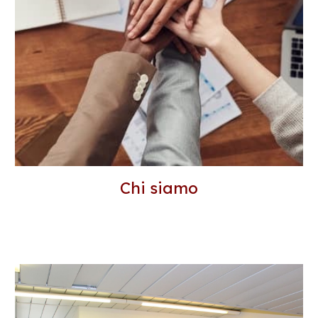
Chi siamo