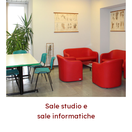
Sale studio e
sale informatiche