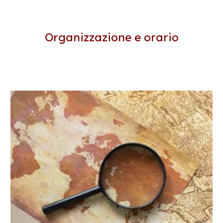
Organizzazione e orari
o