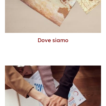
Dove siamo