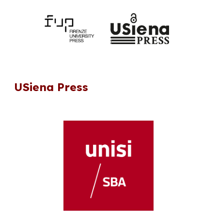
USiena Press