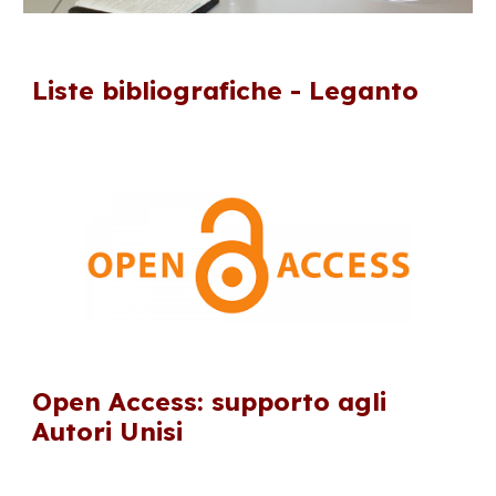
Liste bibliografiche - Leganto
Open Access: supporto agli
Autori Unisi