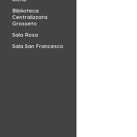
Biblioteca
Centralizzata
Grosseto
Sala Rosa
Sala San Francesco